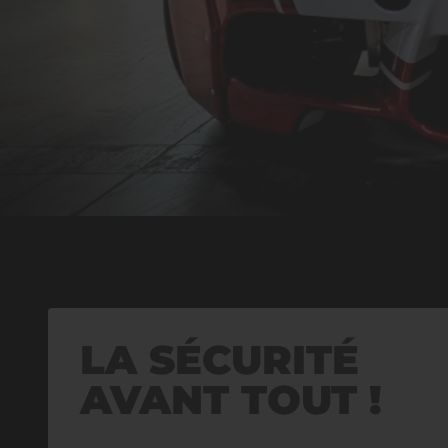
LA SÉCURITÉ
AVANT TOUT !