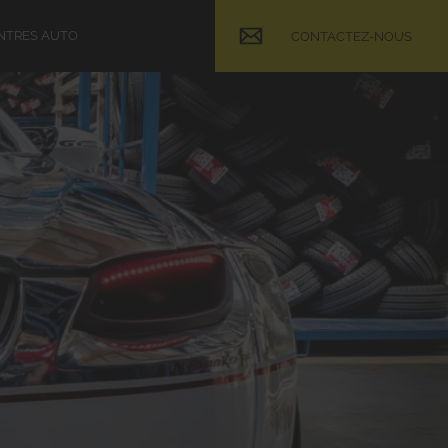
NTRES AUTO
CONTACTEZ-NOUS