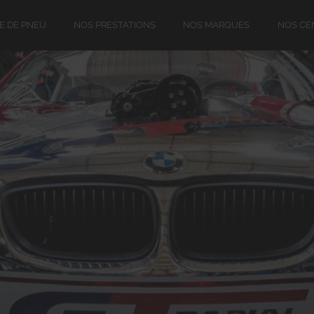
E DE PNEU
NOS PRESTATIONS
NOS MARQUES
NOS CE