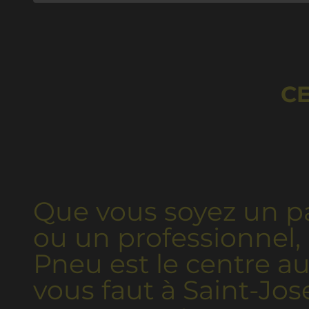
CE
Que vous soyez un pa
ou un professionnel,
Pneu est le centre au
vous faut à Saint-Jose