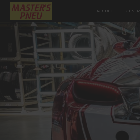
ACCUEIL
CENTR