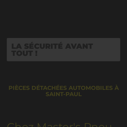
LA SÉCURITÉ AVANT
TOUT !
PIÈCES DÉTACHÉES AUTOMOBILES À
SAINT-PAUL
Chez Master's Pneu