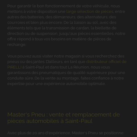
Pour garantir le bon fonctionnement de votre véhicule, nous
mettons à votre disposition une
large sélection de pièces
, entre
autres des batteries, des démarreurs, des alternateurs, des
courroies et bien plus encore. De la liaison au sol, avec des
éléments tels que la transmission de cardan, la biellette de
direction ou de suspension, jusqu'aux pièces essentielles, notre
offre répond à tous vos besoins en matière de pièces de
rechange.
Vous pouvez aussi visiter notre magasin si vous recherchez des
pneus ou des jantes. D’ailleurs, en tant que
distributeur officiel de
PIRELLI
à Saint-Paul et dans tout La Réunion, nous vous
garantissons des pneumatiques de qualité supérieure pour une
conduite sûre. De la vente au montage, faites confiance à notre
expertise pour une expérience automobile optimale.
Master's Pneu : vente et remplacement de
pièces automobiles à Saint-Paul
Avec plus de 20 ans d'expérience, Master's Pneu se positionne