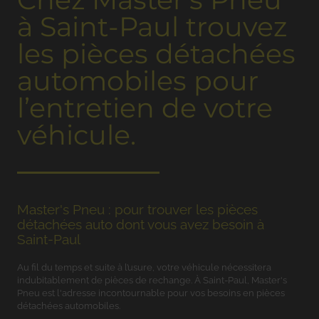
à Saint-Paul trouvez
les pièces détachées
automobiles pour
l’entretien de votre
véhicule.
Master's Pneu : pour trouver les pièces
détachées auto dont vous avez besoin à
Saint-Paul
Au fil du temps et suite à l’usure, votre véhicule nécessitera
indubitablement de pièces de rechange. À Saint-Paul, Master's
Pneu est l'adresse incontournable pour vos besoins en pièces
détachées automobiles.